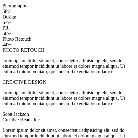
Photography
58%
Design
67%
PR
50%
Photo Retouch
44%
PHOTO RETOUCH
lorem ipsum dolor sit amet, consectetur adipisicing elit, sed do
eiusmod tempor incididunt ut labore et dolore magna aliqua. Ut
enim ad minim veniam, quis nostrud exercitation ullamco.
CREATIVE DESIGN
lorem ipsum dolor sit amet, consectetur adipisicing elit, sed do
eiusmod tempor incididunt ut labore et dolore magna aliqua. Ut
enim ad minim veniam, quis nostrud exercitation ullamco.
Scott Jackson
Creative Heads Inc.
Lorem ipsum dolor sit amet, consectetur adipisicing elit, sed do
eiusmod tempor incididunt ut labore et dolore magna aliqua. Ut