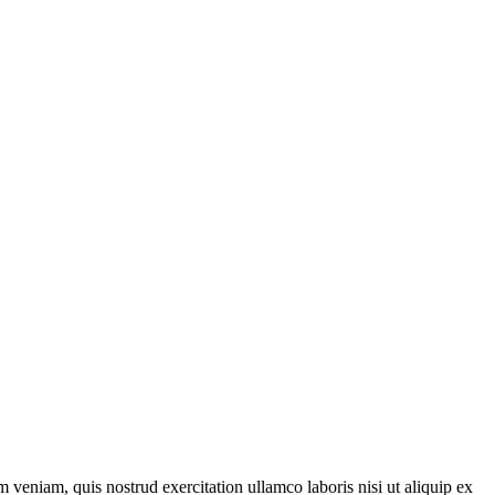
 veniam, quis nostrud exercitation ullamco laboris nisi ut aliquip ex