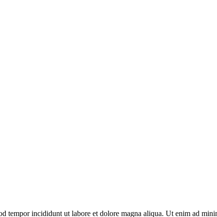
od tempor incididunt ut labore et dolore magna aliqua. Ut enim ad minim