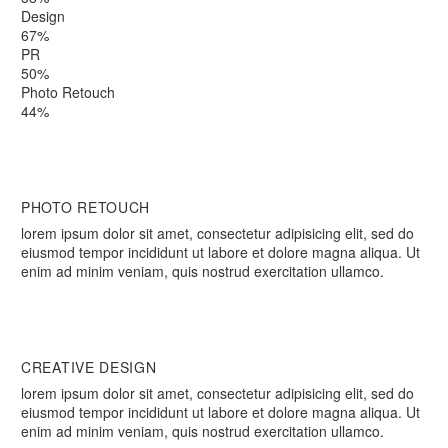
Design
67%
PR
50%
Photo Retouch
44%
PHOTO RETOUCH
lorem ipsum dolor sit amet, consectetur adipisicing elit, sed do
eiusmod tempor incididunt ut labore et dolore magna aliqua. Ut
enim ad minim veniam, quis nostrud exercitation ullamco.
CREATIVE DESIGN
lorem ipsum dolor sit amet, consectetur adipisicing elit, sed do
eiusmod tempor incididunt ut labore et dolore magna aliqua. Ut
enim ad minim veniam, quis nostrud exercitation ullamco.