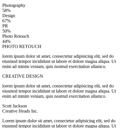
Photography
58%
Design
67%
PR
50%
Photo Retouch
44%
PHOTO RETOUCH
lorem ipsum dolor sit amet, consectetur adipisicing elit, sed do
eiusmod tempor incididunt ut labore et dolore magna aliqua. Ut
enim ad minim veniam, quis nostrud exercitation ullamco.
CREATIVE DESIGN
lorem ipsum dolor sit amet, consectetur adipisicing elit, sed do
eiusmod tempor incididunt ut labore et dolore magna aliqua. Ut
enim ad minim veniam, quis nostrud exercitation ullamco.
Scott Jackson
Creative Heads Inc.
Lorem ipsum dolor sit amet, consectetur adipisicing elit, sed do
eiusmod tempor incididunt ut labore et dolore magna aliqua. Ut