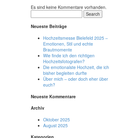
Es sind keine Kommentare vorhanden.
Search
Neueste Beiträge
Hochzeitsmesse Bielefeld 2025 –
Emotionen, Stil und echte
Brautmomente
Wie finde ich den richtigen
Hochzeitsfotografen?
Die emotionalste Hochzeit, die ich
bisher begleiten durfte
Über mich – oder doch eher über
euch?
Neueste Kommentare
Archiv
Oktober 2025
August 2025
Kategorien