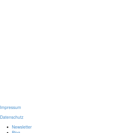
Impressum
Datenschutz
Newsletter
Blog