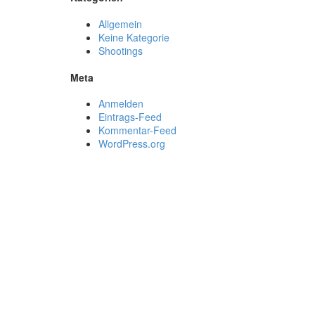
Allgemein
Keine Kategorie
Shootings
Meta
Anmelden
Eintrags-Feed
Kommentar-Feed
WordPress.org