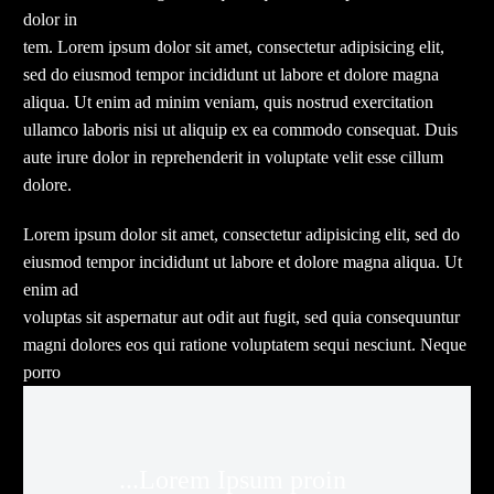
dolor in
tem. Lorem ipsum dolor sit amet, consectetur adipisicing elit,
sed do eiusmod tempor incididunt ut labore et dolore magna
aliqua. Ut enim ad minim veniam, quis nostrud exercitation
ullamco laboris nisi ut aliquip ex ea commodo consequat. Duis
aute irure dolor in reprehenderit in voluptate velit esse cillum
dolore.
Lorem ipsum dolor sit amet, consectetur adipisicing elit, sed do
eiusmod tempor incididunt ut labore et dolore magna aliqua. Ut
enim ad
voluptas sit aspernatur aut odit aut fugit, sed quia consequuntur
magni dolores eos qui ratione voluptatem sequi nesciunt. Neque
porro
...Lorem Ipsum proin