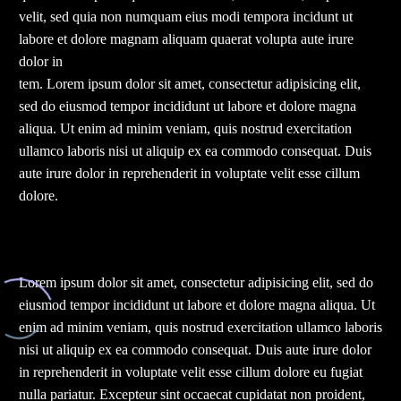
velit, sed quia non numquam eius modi tempora incidunt ut
labore et dolore magnam aliquam quaerat volupta aute irure
dolor in
tem. Lorem ipsum dolor sit amet, consectetur adipisicing elit,
sed do eiusmod tempor incididunt ut labore et dolore magna
aliqua. Ut enim ad minim veniam, quis nostrud exercitation
ullamco laboris nisi ut aliquip ex ea commodo consequat. Duis
aute irure dolor in reprehenderit in voluptate velit esse cillum
dolore.
Lorem ipsum dolor sit amet, consectetur adipisicing elit, sed do
eiusmod tempor incididunt ut labore et dolore magna aliqua. Ut
enim ad minim veniam, quis nostrud exercitation ullamco laboris
nisi ut aliquip ex ea commodo consequat. Duis aute irure dolor
in reprehenderit in voluptate velit esse cillum dolore eu fugiat
nulla pariatur. Excepteur sint occaecat cupidatat non proident,