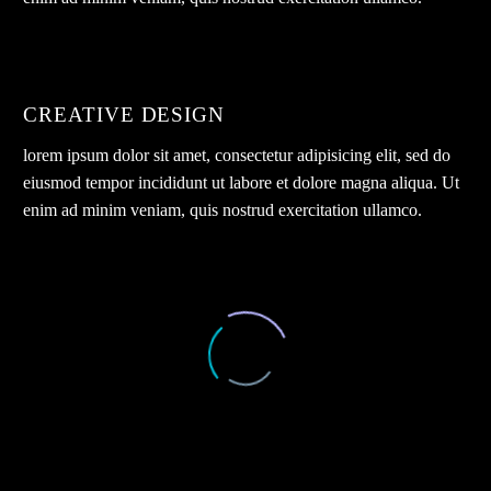
CREATIVE DESIGN
lorem ipsum dolor sit amet, consectetur adipisicing elit, sed do
eiusmod tempor incididunt ut labore et dolore magna aliqua. Ut
enim ad minim veniam, quis nostrud exercitation ullamco.