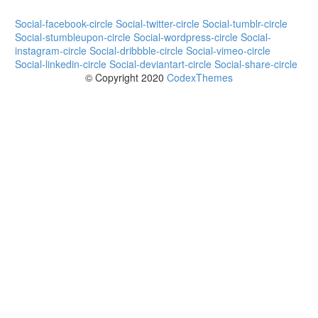
Social-facebook-circle
Social-twitter-circle
Social-tumblr-circle
Social-stumbleupon-circle
Social-wordpress-circle
Social-
instagram-circle
Social-dribbble-circle
Social-vimeo-circle
Social-linkedin-circle
Social-deviantart-circle
Social-share-circle
© Copyright 2020
CodexThemes