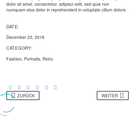
dolor sit amet. consectetur, adipisci velit, sed quia non
numquam eius dolor in reprehenderit in voluptate cillum dolore.
DATE:
December 23, 2018
CATEGORY:
Fashion, Portraits, Retro
ZURÜCK
WEITER